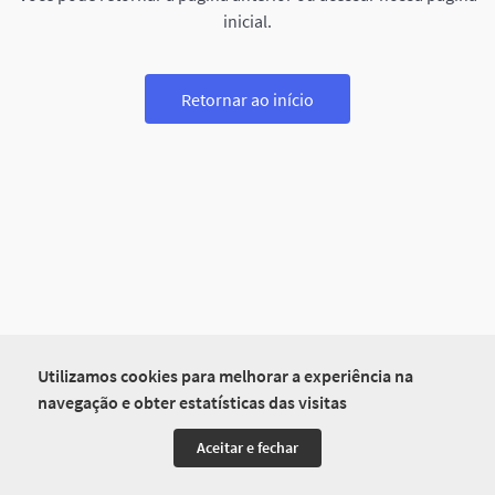
inicial.
Retornar ao início
Utilizamos cookies para melhorar a experiência na
navegação e obter estatísticas das visitas
Aceitar e fechar