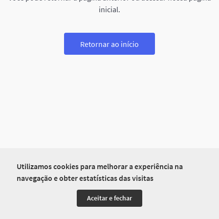
inicial.
Retornar ao início
Utilizamos cookies para melhorar a experiência na
navegação e obter estatísticas das visitas
Aceitar e fechar