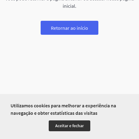
inicial.
Retornar ao início
Utilizamos cookies para melhorar a experiência na
navegação e obter estatísticas das visitas
Aceitar e fechar