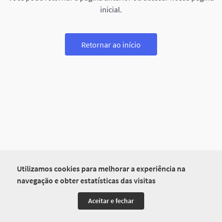
inicial.
Retornar ao início
Utilizamos cookies para melhorar a experiência na
navegação e obter estatísticas das visitas
Aceitar e fechar