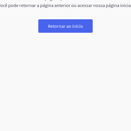
ocê pode retornar a página anterior ou acessar nossa página inicia
Retornar ao início