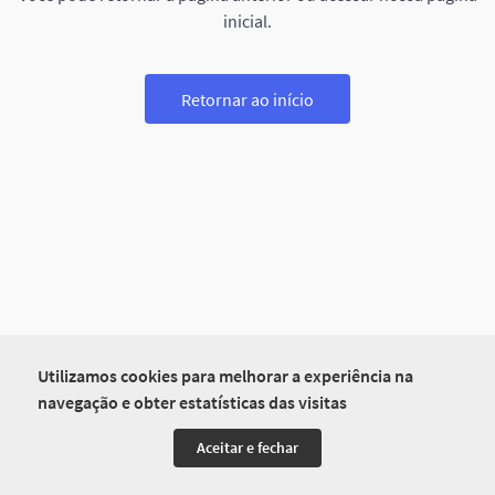
inicial.
Retornar ao início
Utilizamos cookies para melhorar a experiência na
navegação e obter estatísticas das visitas
Aceitar e fechar