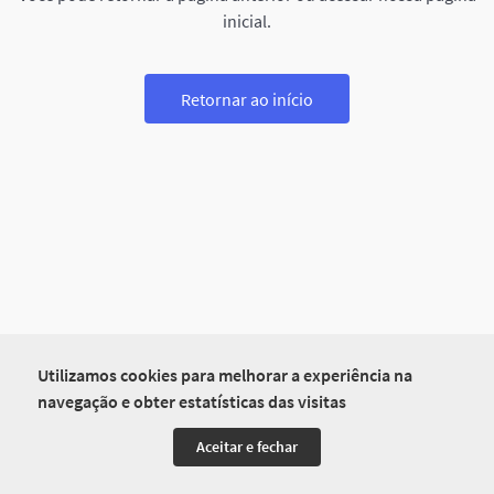
inicial.
Retornar ao início
Utilizamos cookies para melhorar a experiência na
navegação e obter estatísticas das visitas
Aceitar e fechar