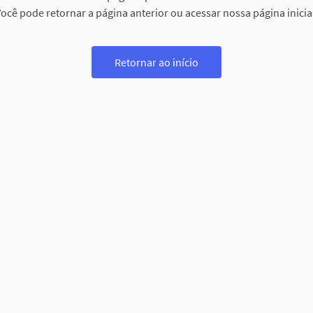
ocê pode retornar a página anterior ou acessar nossa página inicia
Retornar ao início