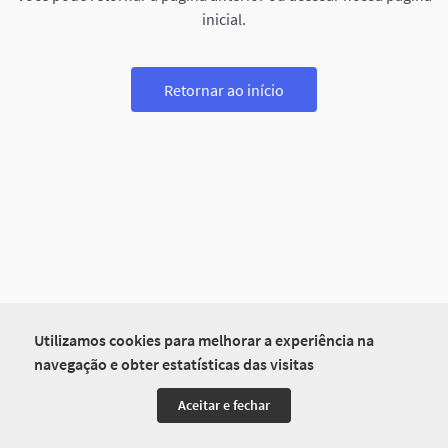
inicial.
Retornar ao início
Utilizamos cookies para melhorar a experiência na
navegação e obter estatísticas das visitas
Aceitar e fechar