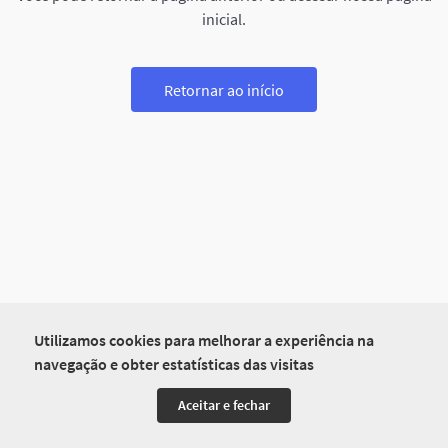
inicial.
Retornar ao início
Utilizamos cookies para melhorar a experiência na
navegação e obter estatísticas das visitas
Aceitar e fechar