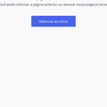
ocê pode retornar a página anterior ou acessar nossa página inicia
Retornar ao início