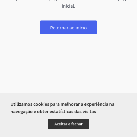
inicial.
Retornar ao início
Utilizamos cookies para melhorar a experiência na
navegação e obter estatísticas das visitas
Aceitar e fechar