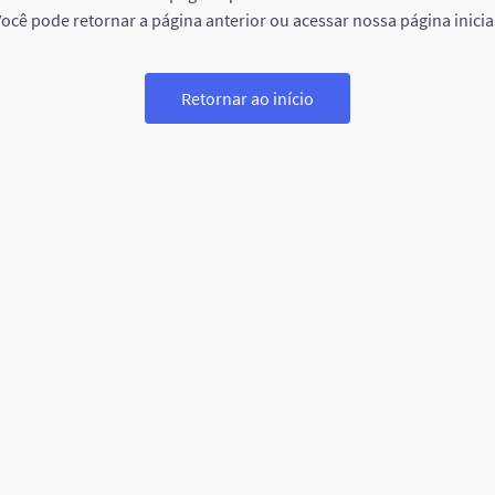
ocê pode retornar a página anterior ou acessar nossa página inicia
Retornar ao início