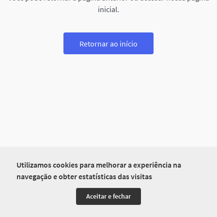
inicial.
Retornar ao início
Utilizamos cookies para melhorar a experiência na
navegação e obter estatísticas das visitas
Aceitar e fechar