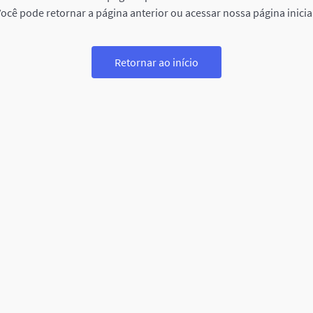
ocê pode retornar a página anterior ou acessar nossa página inicia
Retornar ao início