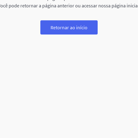
ocê pode retornar a página anterior ou acessar nossa página inicia
Retornar ao início