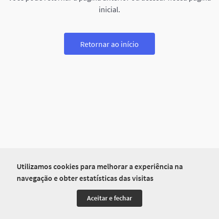
inicial.
Retornar ao início
Utilizamos cookies para melhorar a experiência na
navegação e obter estatísticas das visitas
Aceitar e fechar