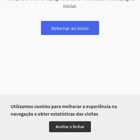
inicial.
Retornar ao início
Utilizamos cookies para melhorar a experiência na
navegação e obter estatísticas das visitas
Aceitar e fechar