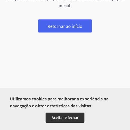
inicial.
Retornar ao início
Utilizamos cookies para melhorar a experiência na
navegação e obter estatísticas das visitas
Aceitar e fechar