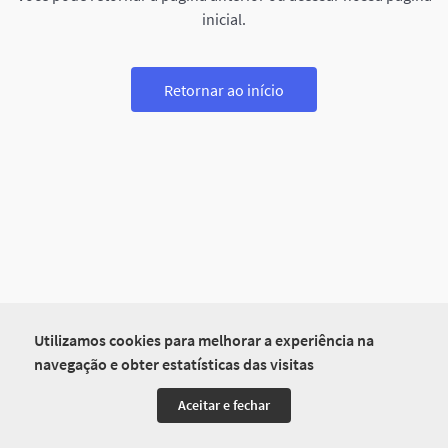
inicial.
Retornar ao início
Utilizamos cookies para melhorar a experiência na
navegação e obter estatísticas das visitas
Aceitar e fechar