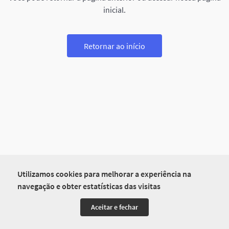
inicial.
Retornar ao início
Utilizamos cookies para melhorar a experiência na
navegação e obter estatísticas das visitas
Aceitar e fechar