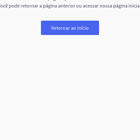
ocê pode retornar a página anterior ou acessar nossa página inicia
Retornar ao início