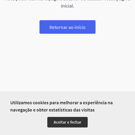
inicial.
Retornar ao início
Utilizamos cookies para melhorar a experiência na
navegação e obter estatísticas das visitas
Aceitar e fechar