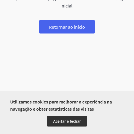
inicial.
Retornar ao início
Utilizamos cookies para melhorar a experiência na
navegação e obter estatísticas das visitas
Aceitar e fechar