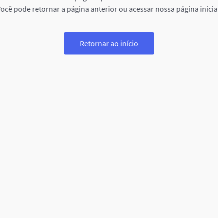
ocê pode retornar a página anterior ou acessar nossa página inicia
Retornar ao início