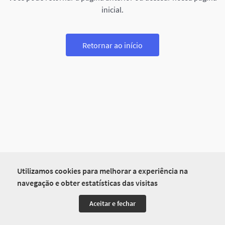
inicial.
Retornar ao início
Utilizamos cookies para melhorar a experiência na
navegação e obter estatísticas das visitas
Aceitar e fechar