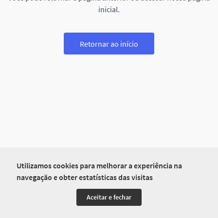
inicial.
Retornar ao início
Utilizamos cookies para melhorar a experiência na
navegação e obter estatísticas das visitas
Aceitar e fechar