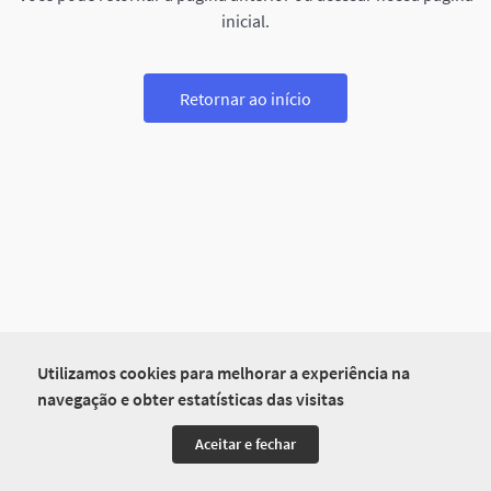
inicial.
Retornar ao início
Utilizamos cookies para melhorar a experiência na
navegação e obter estatísticas das visitas
Aceitar e fechar