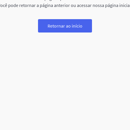
ocê pode retornar a página anterior ou acessar nossa página inicia
Retornar ao início