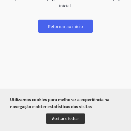
inicial.
Retornar ao início
Utilizamos cookies para melhorar a experiência na
navegação e obter estatísticas das visitas
Aceitar e fechar