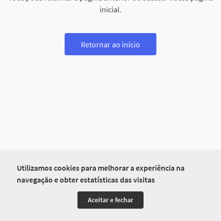
inicial.
Retornar ao início
Utilizamos cookies para melhorar a experiência na
navegação e obter estatísticas das visitas
Aceitar e fechar