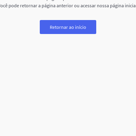
ocê pode retornar a página anterior ou acessar nossa página inicia
Retornar ao início