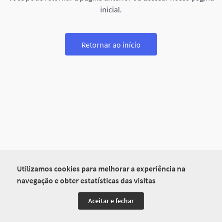
inicial.
Retornar ao início
Utilizamos cookies para melhorar a experiência na
navegação e obter estatísticas das visitas
Aceitar e fechar