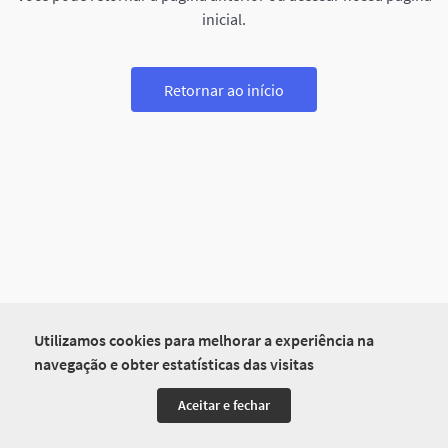
inicial.
Retornar ao início
Utilizamos cookies para melhorar a experiência na
navegação e obter estatísticas das visitas
Aceitar e fechar