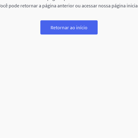
ocê pode retornar a página anterior ou acessar nossa página inicia
Retornar ao início