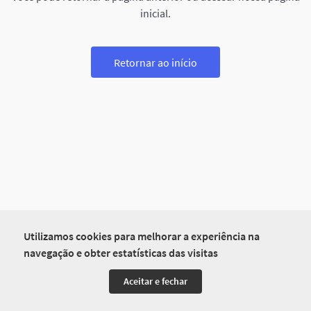
inicial.
Retornar ao início
Utilizamos cookies para melhorar a experiência na
navegação e obter estatísticas das visitas
Aceitar e fechar