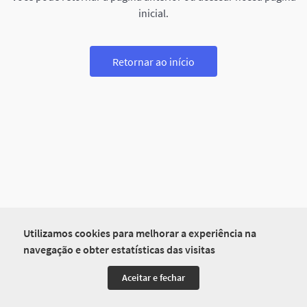
inicial.
Retornar ao início
Utilizamos cookies para melhorar a experiência na
navegação e obter estatísticas das visitas
Aceitar e fechar