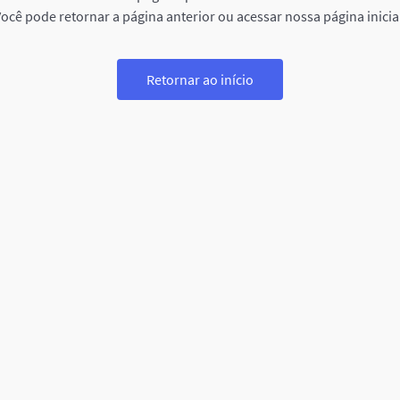
ocê pode retornar a página anterior ou acessar nossa página inicia
Retornar ao início