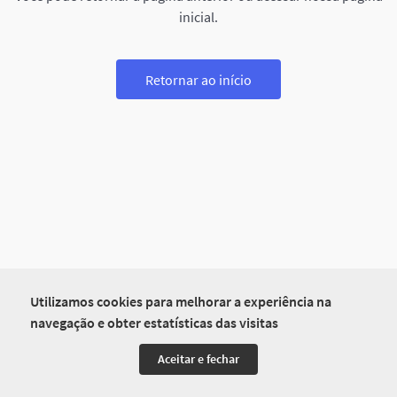
inicial.
Retornar ao início
Utilizamos cookies para melhorar a experiência na
navegação e obter estatísticas das visitas
Aceitar e fechar