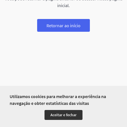
inicial.
Retornar ao início
Utilizamos cookies para melhorar a experiência na
navegação e obter estatísticas das visitas
Aceitar e fechar