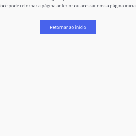
ocê pode retornar a página anterior ou acessar nossa página inicia
Retornar ao início