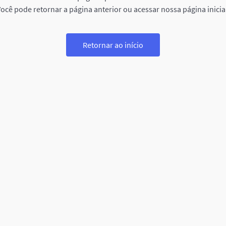
ocê pode retornar a página anterior ou acessar nossa página inicia
Retornar ao início