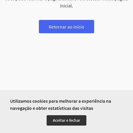
inicial.
Retornar ao início
Utilizamos cookies para melhorar a experiência na
navegação e obter estatísticas das visitas
Aceitar e fechar