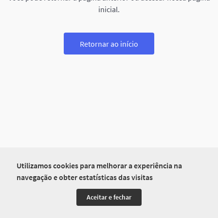
inicial.
Retornar ao início
Utilizamos cookies para melhorar a experiência na
navegação e obter estatísticas das visitas
Aceitar e fechar