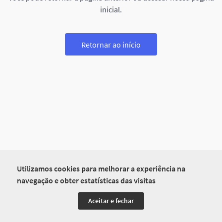
inicial.
Retornar ao início
Utilizamos cookies para melhorar a experiência na
navegação e obter estatísticas das visitas
Aceitar e fechar