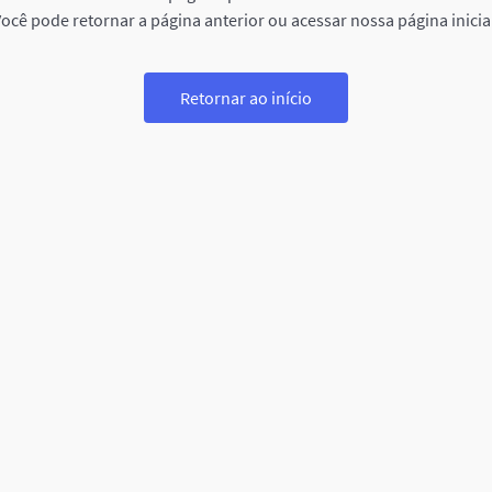
ocê pode retornar a página anterior ou acessar nossa página inicia
Retornar ao início