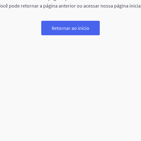
ocê pode retornar a página anterior ou acessar nossa página inicia
Retornar ao início