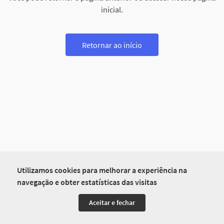
inicial.
Retornar ao início
Utilizamos cookies para melhorar a experiência na
navegação e obter estatísticas das visitas
Aceitar e fechar