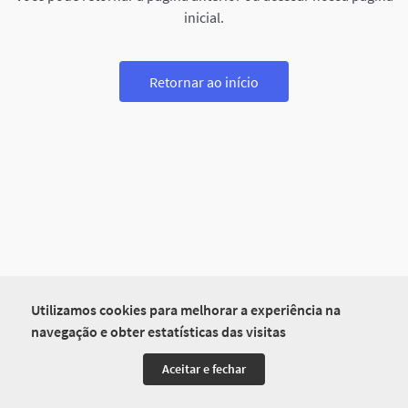
inicial.
Retornar ao início
Utilizamos cookies para melhorar a experiência na
navegação e obter estatísticas das visitas
Aceitar e fechar