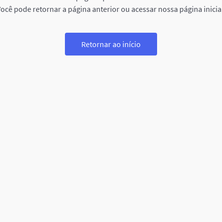
ocê pode retornar a página anterior ou acessar nossa página inicia
Retornar ao início